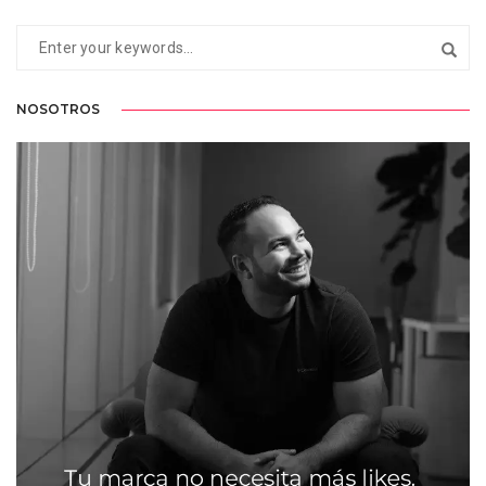
NOSOTROS