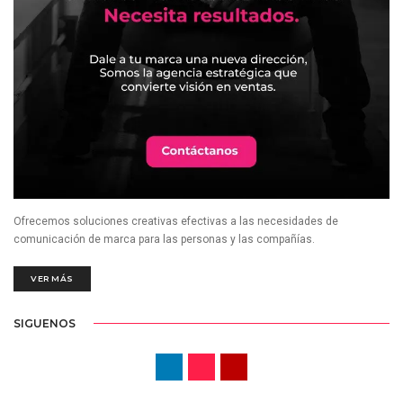
Ofrecemos soluciones creativas efectivas a las necesidades de
comunicación de marca para las personas y las compañías.
VER MÁS
SIGUENOS